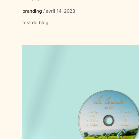
branding
/
avril 14, 2023
test de blog