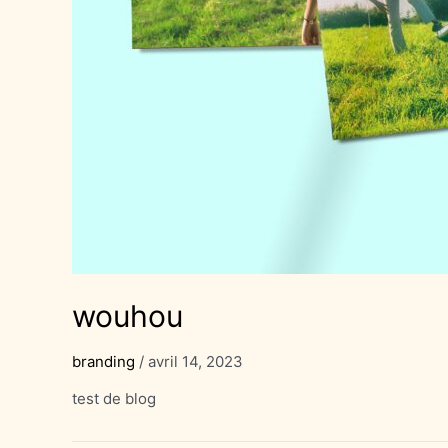
wouhou
branding
/
avril 14, 2023
test de blog