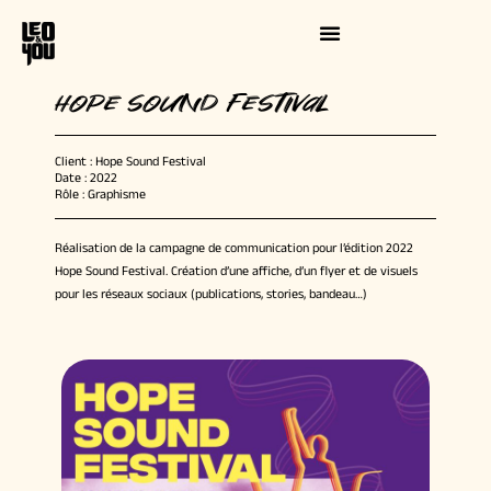
Aller
au
contenu
Hope Sound Festival
Client : Hope Sound Festival
Date : 2022
Rôle : Graphisme
Réalisation de la campagne de communication pour l’édition 2022
Hope Sound Festival. Création d’une affiche, d’un flyer et de visuels
pour les réseaux sociaux (publications, stories, bandeau…)